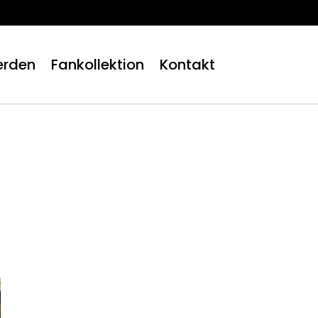
erden
Fankollektion
Kontakt