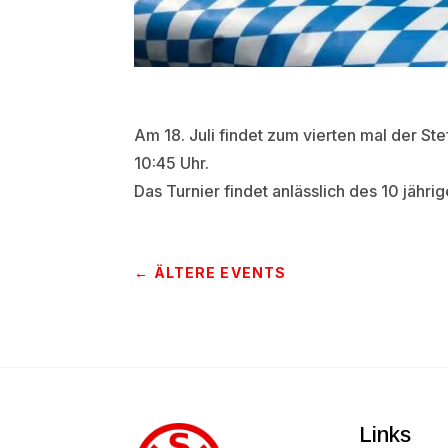
Am 18. Juli findet zum vierten mal der St
10:45 Uhr.
Das Turnier findet anlässlich des 10 jähr
←
ÄLTERE EVENTS
Links