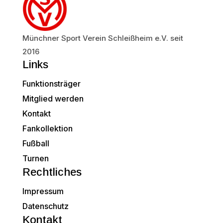
Münchner Sport Verein Schleißheim e.V. seit
2016
Links
Funktionsträger
Mitglied werden
Kontakt
Fankollektion
Fußball
Turnen
Rechtliches
Impressum
Datenschutz
Kontakt