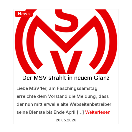
News
Der MSV strahlt in neuem Glanz
Liebe MSV'ler, am Faschingssamstag
erreichte dem Vorstand die Meldung, dass
der nun mittlerweile alte Webseitenbetreiber
seine Dienste bis Ende April […]
Weiterlesen
20.05.2026