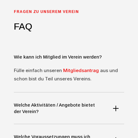
FRAGEN ZU UNSEREM VEREIN
FAQ
Wie kann ich Mitglied im Verein werden?
Fülle einfach unseren
Mitgliedsantrag
aus und
schon bist du Teil unseres Vereins.
Welche Aktivitäten / Angebote bietet
der Verein?
Welche Voraussetzungen muss ich