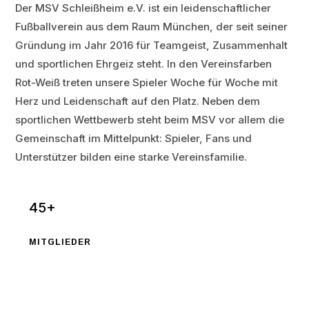
Der MSV Schleißheim e.V. ist ein leidenschaftlicher
Fußballverein aus dem Raum München, der seit seiner
Gründung im Jahr 2016 für Teamgeist, Zusammenhalt
und sportlichen Ehrgeiz steht. In den Vereinsfarben
Rot-Weiß treten unsere Spieler Woche für Woche mit
Herz und Leidenschaft auf den Platz. Neben dem
sportlichen Wettbewerb steht beim MSV vor allem die
Gemeinschaft im Mittelpunkt: Spieler, Fans und
Unterstützer bilden eine starke Vereinsfamilie.
45+
MITGLIEDER