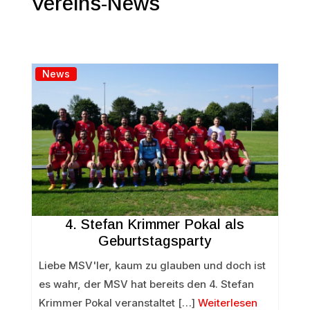
Vereins-News
News
4. Stefan Krimmer Pokal als
Geburtstagsparty
Liebe MSV'ler, kaum zu glauben und doch ist
es wahr, der MSV hat bereits den 4. Stefan
Krimmer Pokal veranstaltet […]
Weiterlesen