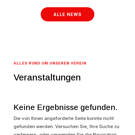
ALLE NEWS
ALLES RUND UM UNSEREN VEREIN
Veranstaltungen
Keine Ergebnisse gefunden.
Die von Ihnen angeforderte Seite konnte nicht
gefunden werden. Versuchen Sie, Ihre Suche zu
verfeinern, oder verwenden Sie die Navigation