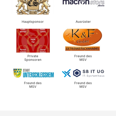
Hauptsponsor
Ausrüster
Private
Freund des
Sponsoren
MSV
Freund des
Freund des
MSV
MSV