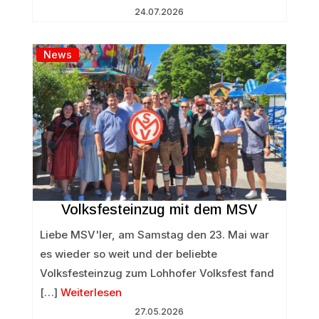
24.07.2026
News
Volksfesteinzug mit dem MSV
Liebe MSV'ler, am Samstag den 23. Mai war
es wieder so weit und der beliebte
Volksfesteinzug zum Lohhofer Volksfest fand
[…]
Weiterlesen
27.05.2026