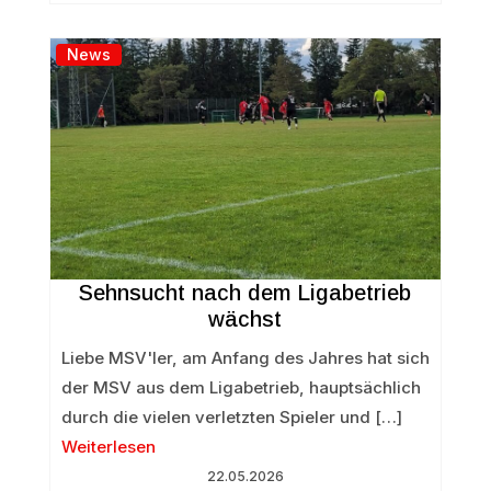
News
Sehnsucht nach dem Ligabetrieb
wächst
Liebe MSV'ler, am Anfang des Jahres hat sich
der MSV aus dem Ligabetrieb, hauptsächlich
durch die vielen verletzten Spieler und […]
Weiterlesen
22.05.2026