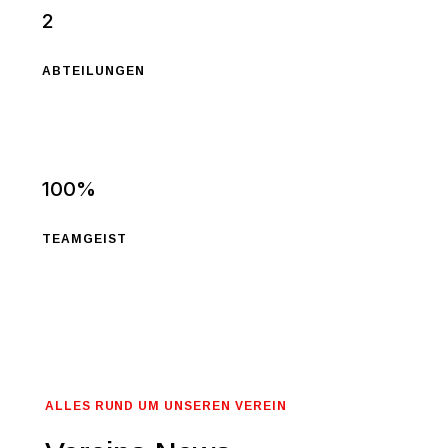
2
ABTEILUNGEN
100
%
TEAMGEIST
ALLES RUND UM UNSEREN VEREIN