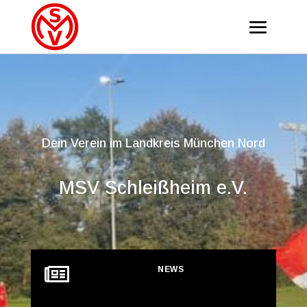
Dein Verein im Landkreis München Nord
MSV Schleißheim e.V.

NEWS