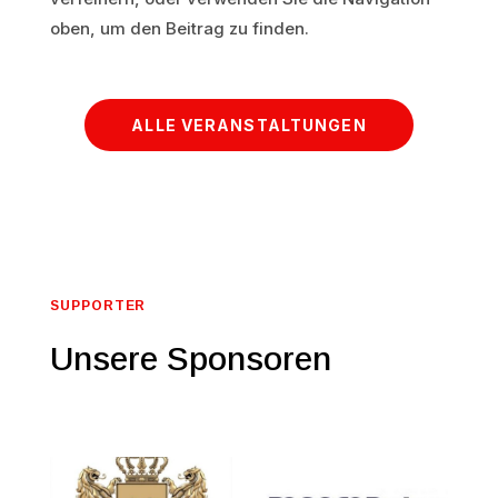
oben, um den Beitrag zu finden.
ALLE VERANSTALTUNGEN
SUPPORTER
Unsere Sponsoren