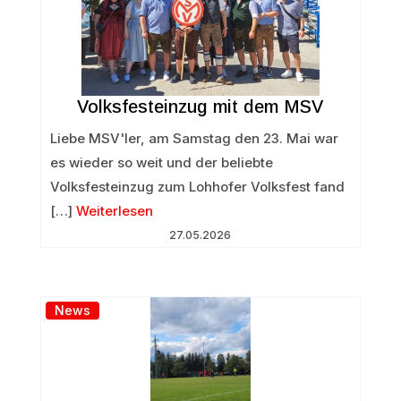
Volksfesteinzug mit dem MSV
Liebe MSV'ler, am Samstag den 23. Mai war
es wieder so weit und der beliebte
Volksfesteinzug zum Lohhofer Volksfest fand
[…]
Weiterlesen
27.05.2026
News