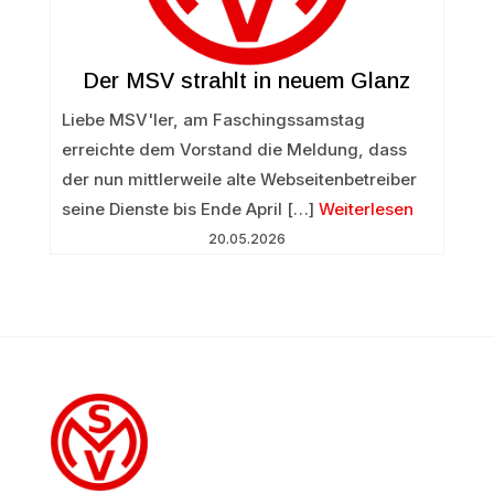
Der MSV strahlt in neuem Glanz
Liebe MSV'ler, am Faschingssamstag
erreichte dem Vorstand die Meldung, dass
der nun mittlerweile alte Webseitenbetreiber
seine Dienste bis Ende April […]
Weiterlesen
20.05.2026