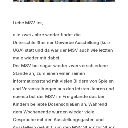
Liebe MSV'ler,
alle zwei Jahre wieder findet die
Unterschleißheimer Gewerbe Ausstellung (kurz:
UGA) statt und da war der MSV auch wie letzten
male wieder mit dabei.
Der MSV bot sogar wieder zwei verschiedene
Stände an, zum einen einen reinen
Informationsstand mit vielen Bildern von Spielen
und Veranstaltungen aus den letzten Jahren und
ebenso bot der MSV im Freigelände das bei
Kindern beliebte Dosenschießen an. Während
dem Wochenende wurden wieder viele
Gespräche mit den Ausstellungsgästen und
Ausstellern geführt, um den MSV Stück für Stück