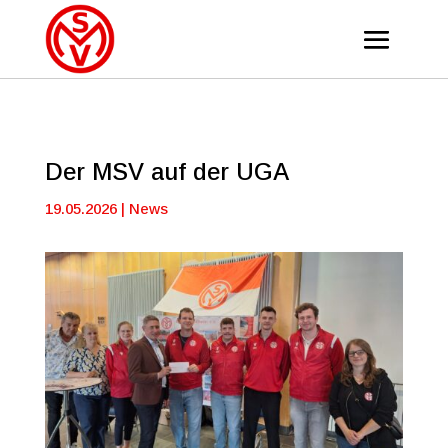
Der MSV auf der UGA
19.05.2026
|
News