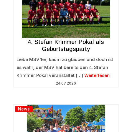
4. Stefan Krimmer Pokal als
Geburtstagsparty
Liebe MSV'ler, kaum zu glauben und doch ist
es wahr, der MSV hat bereits den 4. Stefan
Krimmer Pokal veranstaltet […]
Weiterlesen
24.07.2026
News