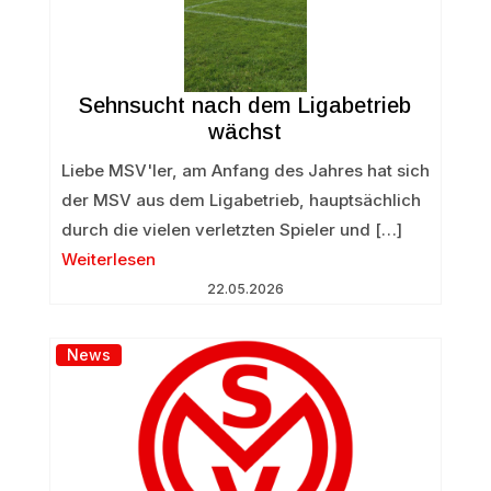
Sehnsucht nach dem Ligabetrieb
wächst
Liebe MSV'ler, am Anfang des Jahres hat sich
der MSV aus dem Ligabetrieb, hauptsächlich
durch die vielen verletzten Spieler und […]
Weiterlesen
22.05.2026
News