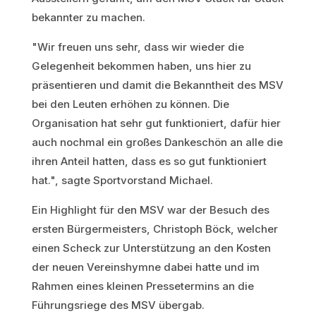
bekannter zu machen.
"Wir freuen uns sehr, dass wir wieder die
Gelegenheit bekommen haben, uns hier zu
präsentieren und damit die Bekanntheit des MSV
bei den Leuten erhöhen zu können. Die
Organisation hat sehr gut funktioniert, dafür hier
auch nochmal ein großes Dankeschön an alle die
ihren Anteil hatten, dass es so gut funktioniert
hat.", sagte Sportvorstand Michael.
Ein Highlight für den MSV war der Besuch des
ersten Bürgermeisters, Christoph Böck, welcher
einen Scheck zur Unterstützung an den Kosten
der neuen Vereinshymne dabei hatte und im
Rahmen eines kleinen Pressetermins an die
Führungsriege des MSV übergab.