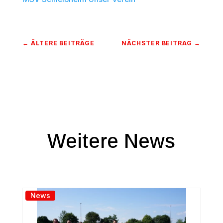
←
ÄLTERE BEITRÄGE
NÄCHSTER BEITRAG
→
Weitere News
News