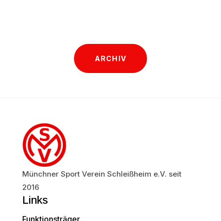
ARCHIV
Münchner Sport Verein Schleißheim e.V. seit
2016
Links
Funktionsträger