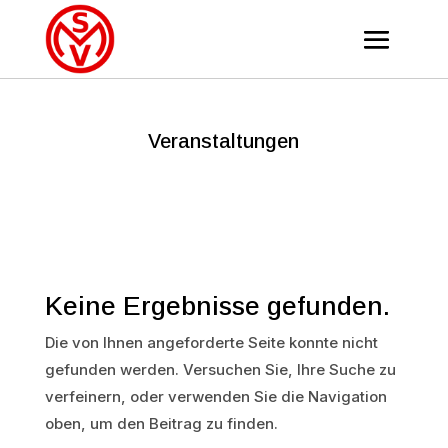
Veranstaltungen
Keine Ergebnisse gefunden.
Die von Ihnen angeforderte Seite konnte nicht
gefunden werden. Versuchen Sie, Ihre Suche zu
verfeinern, oder verwenden Sie die Navigation
oben, um den Beitrag zu finden.